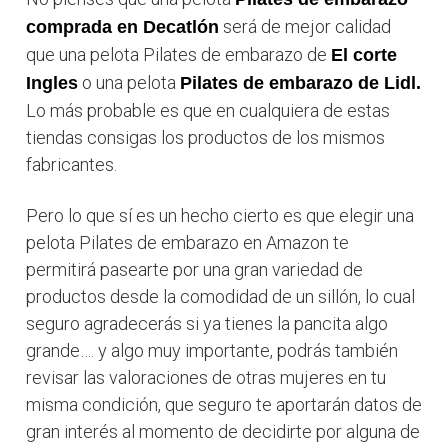
será de mejor calidad
comprada en Decatlón
que una pelota Pilates de embarazo de
El corte
o una pelota
Ingles
Pilates de embarazo de Lidl.
Lo más probable es que en cualquiera de estas
tiendas consigas los productos de los mismos
fabricantes.
Pero lo que sí es un hecho cierto es que elegir una
pelota Pilates de embarazo en Amazon te
permitirá pasearte por una gran variedad de
productos desde la comodidad de un sillón, lo cual
seguro agradecerás si ya tienes la pancita algo
grande…. y algo muy importante, podrás también
revisar las valoraciones de otras mujeres en tu
misma condición, que seguro te aportarán datos de
gran interés al momento de decidirte por alguna de