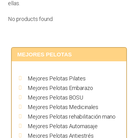
ellas.
No products found.
MEJORES PELOTAS
Mejores Pelotas Pilates
Mejores Pelotas Embarazo
Mejores Pelotas BOSU
Mejores Pelotas Medicinales
Mejores Pelotas rehabilitación mano
Mejores Pelotas Automasaje
Mejores Pelotas Antiestrés