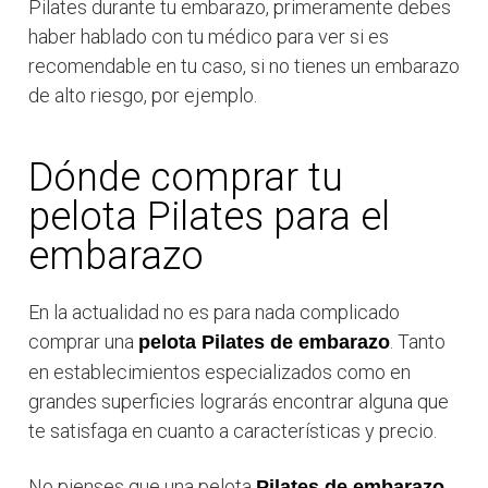
Pilates durante tu embarazo, primeramente debes
haber hablado con tu médico para ver si es
recomendable en tu caso, si no tienes un embarazo
de alto riesgo, por ejemplo.
Dónde comprar tu
pelota Pilates para el
embarazo
En la actualidad no es para nada complicado
comprar una
. Tanto
pelota Pilates de embarazo
en establecimientos especializados como en
grandes superficies lograrás encontrar alguna que
te satisfaga en cuanto a características y precio.
No pienses que una pelota
Pilates de embarazo