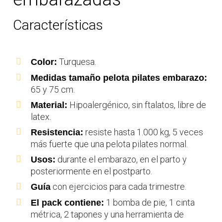
Características
Turquesa.
Color:
Medidas tamaño pelota pilates embarazo:
65 y 75 cm.
Hipoalergénico, sin ftalatos, libre de
Material:
latex.
resiste hasta 1.000 kg, 5 veces
Resistencia:
más fuerte que una pelota pilates normal.
durante el embarazo, en el parto y
Usos:
posteriormente en el postparto.
con ejercicios para cada trimestre.
Guía
1 bomba de pie, 1 cinta
El pack contiene:
métrica, 2 tapones y una herramienta de