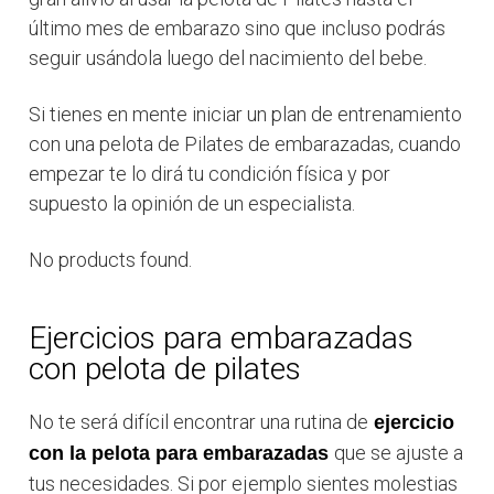
último mes de embarazo sino que incluso podrás
seguir usándola luego del nacimiento del bebe.
Si tienes en mente iniciar un plan de entrenamiento
con una pelota de Pilates de embarazadas, cuando
empezar te lo dirá tu condición física y por
supuesto la opinión de un especialista.
No products found.
Ejercicios para embarazadas
con pelota de pilates
No te será difícil encontrar una rutina de
ejercicio
que se ajuste a
con la pelota para embarazadas
tus necesidades. Si por ejemplo sientes molestias