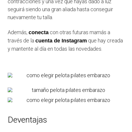
contracciones y una vez que hayas dado a luz
seguirá siendo una gran aliada hasta conseguir
nuevamente tu talla.
Además,
con otras futuras mamás a
conecta
través de la
que hay creada
cuenta de Instagram
y mantente al día en todas las novedades.
Deventajas