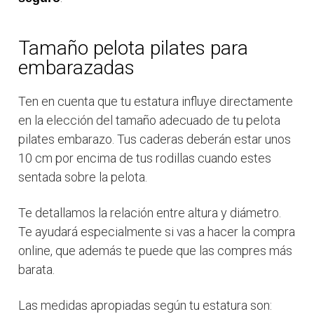
Tamaño pelota pilates para
embarazadas
Ten en cuenta que tu estatura influye directamente
en la elección del tamaño adecuado de tu pelota
pilates embarazo. Tus caderas deberán estar unos
10 cm por encima de tus rodillas cuando estes
sentada sobre la pelota.
Te detallamos la relación entre altura y diámetro.
Te ayudará especialmente si vas a hacer la compra
online, que además te puede que las compres más
barata.
Las medidas apropiadas según tu estatura son: