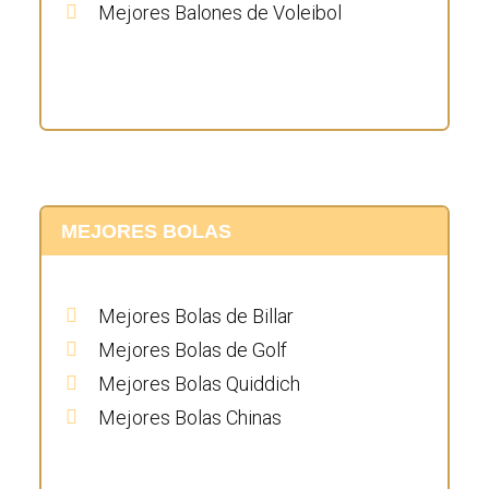
Mejores Balones de Voleibol
MEJORES BOLAS
Mejores Bolas de Billar
Mejores Bolas de Golf
Mejores Bolas Quiddich
Mejores Bolas Chinas