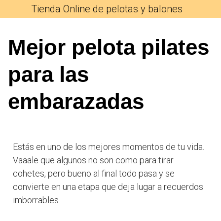
Tienda Online de pelotas y balones
Mejor pelota pilates
para las
embarazadas
Estás en uno de los mejores momentos de tu vida.
Vaaale que algunos no son como para tirar
cohetes, pero bueno al final todo pasa y se
convierte en una etapa que deja lugar a recuerdos
imborrables.