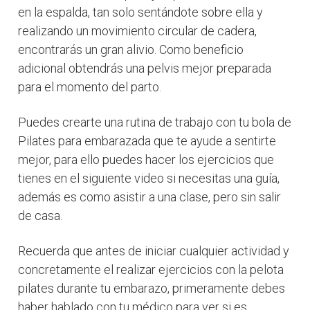
en la espalda, tan solo sentándote sobre ella y
realizando un movimiento circular de cadera,
encontrarás un gran alivio. Como beneficio
adicional obtendrás una pelvis mejor preparada
para el momento del parto.
Puedes crearte una rutina de trabajo con tu bola de
Pilates para embarazada que te ayude a sentirte
mejor, para ello puedes hacer los ejercicios que
tienes en el siguiente video si necesitas una guía,
además es como asistir a una clase, pero sin salir
de casa.
Recuerda que antes de iniciar cualquier actividad y
concretamente el realizar ejercicios con la pelota
pilates durante tu embarazo, primeramente debes
haber hablado con tu médico para ver si es