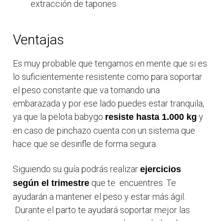
extracción de tapones.
Ventajas
Es muy probable que tengamos en mente que si es
lo suficientemente resistente como para soportar
el peso constante que va tomando una
embarazada y por ese lado puedes estar tranquila,
ya que la pelota babygo
y
resiste hasta 1.000 kg
en caso de pinchazo cuenta con un sistema que
hace que se desinfle de forma segura.
Siguiendo su guía podrás realizar
ejercicios
que te encuentres. Te
según el trimestre
ayudarán a mantener el peso y estar más ágil.
Durante el parto te ayudará soportar mejor las