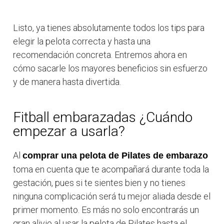
Listo, ya tienes absolutamente todos los tips para
elegir la pelota correcta y hasta una
recomendación concreta. Entremos ahora en
cómo sacarle los mayores beneficios sin esfuerzo
y de manera hasta divertida.
Fitball embarazadas ¿Cuándo
empezar a usarla?
Al
comprar una pelota de Pilates de embarazo
toma en cuenta que te acompañará durante toda la
gestación, pues si te sientes bien y no tienes
ninguna complicación será tu mejor aliada desde el
primer momento. Es más no solo encontrarás un
gran alivio al usar la pelota de Pilates hasta el