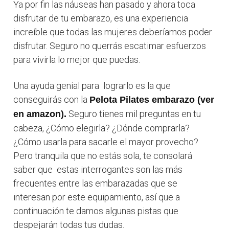
Ya por fin las náuseas han pasado y ahora toca
disfrutar de tu embarazo, es una experiencia
increíble que todas las mujeres deberíamos poder
disfrutar. Seguro no querrás escatimar esfuerzos
para vivirla lo mejor que puedas.
Una ayuda genial para lograrlo es la que
conseguirás con la
Pelota Pilates embarazo (ver
Seguro tienes mil preguntas en tu
en amazon)
.
cabeza, ¿Cómo elegirla? ¿Dónde comprarla?
¿Cómo usarla para sacarle el mayor provecho?
Pero tranquila que no estás sola, te consolará
saber que estas interrogantes son las más
frecuentes entre las embarazadas que se
interesan por este equipamiento, así que a
continuación te damos algunas pistas que
despejarán todas tus dudas.