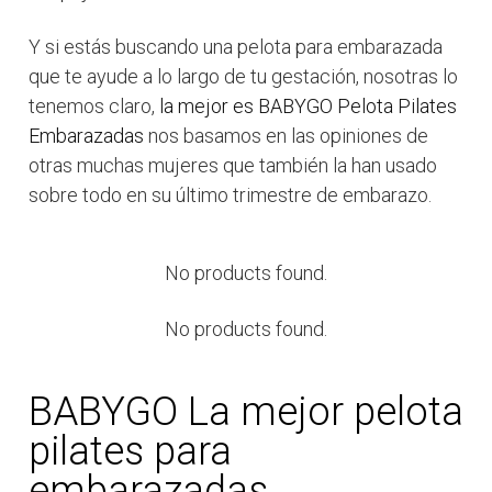
Y si estás buscando una pelota para embarazada
que te ayude a lo largo de tu gestación, nosotras lo
tenemos claro,
la mejor es BABYGO Pelota Pilates
Embarazadas
nos basamos en las opiniones de
otras muchas mujeres que también la han usado
sobre todo en su último trimestre de embarazo.
No products found.
No products found.
BABYGO La mejor pelota
pilates para
embarazadas