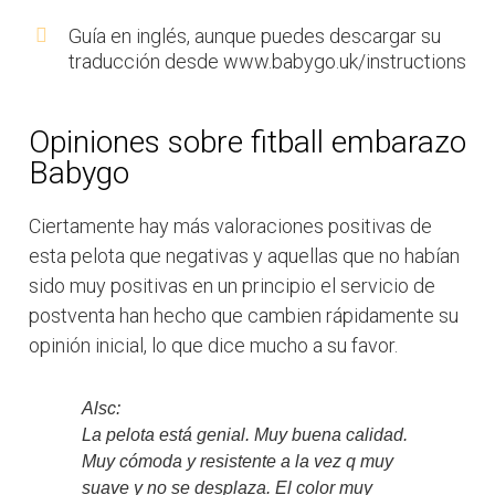
Guía en inglés, aunque puedes descargar su
traducción desde www.babygo.uk/instructions
Opiniones sobre fitball embarazo
Babygo
Ciertamente hay más valoraciones positivas de
esta pelota que negativas y aquellas que no habían
sido muy positivas en un principio el servicio de
postventa han hecho que cambien rápidamente su
opinión inicial, lo que dice mucho a su favor.
Alsc:
La pelota está genial. Muy buena calidad.
Muy cómoda y resistente a la vez q muy
suave y no se desplaza. El color muy