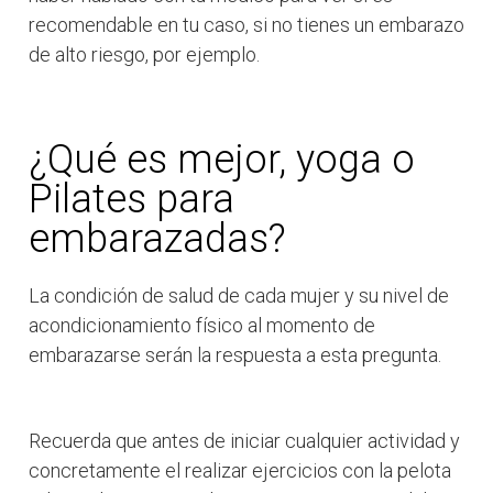
recomendable en tu caso, si no tienes un embarazo
de alto riesgo, por ejemplo.
¿Qué es mejor, yoga o
Pilates para
embarazadas?
La condición de salud de cada mujer y su nivel de
acondicionamiento físico al momento de
embarazarse serán la respuesta a esta pregunta.
Recuerda que antes de iniciar cualquier actividad y
concretamente el realizar ejercicios con la pelota