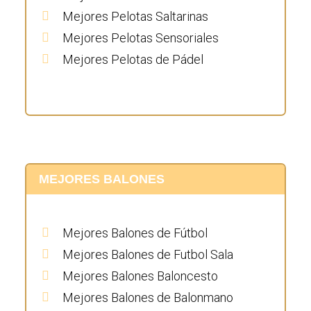
Mejores Pelotas Saltarinas
Mejores Pelotas Sensoriales
Mejores Pelotas de Pádel
MEJORES BALONES
Mejores Balones de Fútbol
Mejores Balones de Futbol Sala
Mejores Balones Baloncesto
Mejores Balones de Balonmano