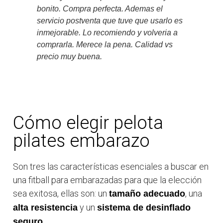
bonito. Compra perfecta. Ademas el
servicio postventa que tuve que usarlo es
inmejorable. Lo recomiendo y volveria a
comprarla. Merece la pena. Calidad vs
precio muy buena.
Cómo elegir pelota
pilates embarazo
Son tres las características esenciales a buscar en
una fitball para embarazadas para que la elección
sea exitosa, ellas son: un
, una
tamaño adecuado
y un
alta resistencia
sistema de desinflado
.
seguro