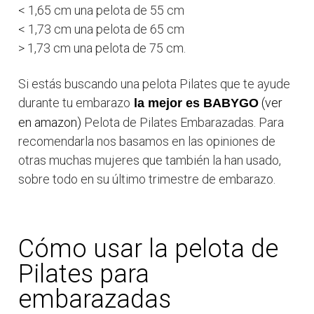
< 1,65 cm una pelota de 55 cm
< 1,73 cm una pelota de 65 cm
> 1,73 cm una pelota de 75 cm.
Si estás buscando una pelota Pilates que te ayude
durante tu embarazo
(ver
la mejor es BABYGO
en amazon)
Pelota de Pilates Embarazadas. Para
recomendarla nos basamos en las opiniones de
otras muchas mujeres que también la han usado,
sobre todo en su último trimestre de embarazo.
Cómo usar la pelota de
Pilates para
embarazadas