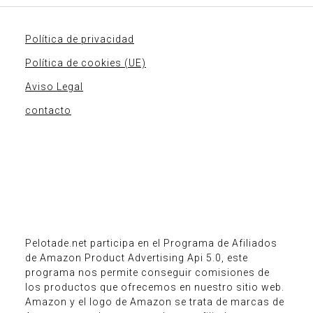
Política de privacidad
Política de cookies (UE)
Aviso Legal
contacto
Pelotade.net participa en el Programa de Afiliados
de Amazon Product Advertising Api 5.0, este
programa nos permite conseguir comisiones de
los productos que ofrecemos en nuestro sitio web.
Amazon y el logo de Amazon se trata de marcas de